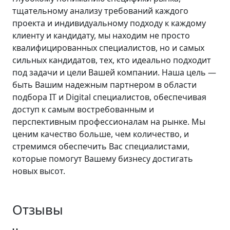
тщательному анализу требований каждого
проекта и индивидуальному подходу к каждому
клиенту и кандидату, мы находим не просто
квалифицированных специалистов, но и самых
сильных кандидатов, тех, кто идеально подходит
под задачи и цели Вашей компании. Наша цель —
быть Вашим надежным партнером в области
подбора IT и Digital специалистов, обеспечивая
доступ к самым востребованным и
перспективным профессионалам на рынке. Мы
ценим качество больше, чем количество, и
стремимся обеспечить Вас специалистами,
которые помогут Вашему бизнесу достигать
новых высот.
Отзывы