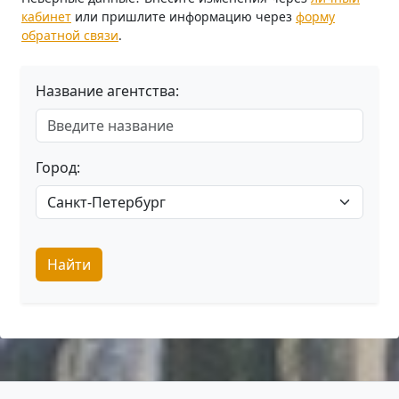
кабинет
или пришлите информацию через
форму
обратной связи
.
Название агентства:
Город:
Найти