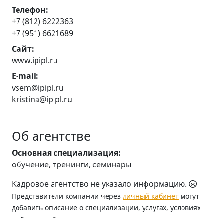
Телефон:
+7 (812) 6222363
+7 (951) 6621689
Сайт:
www.ipipl.ru
E-mail:
vsem@ipipl.ru
kristina@ipipl.ru
Об агентстве
Основная специализация:
обучение, тренинги, семинары
Кадровое агентство не указало информацию.
Представители компании через
личный кабинет
могут
добавить описание о специализации, услугах, условиях