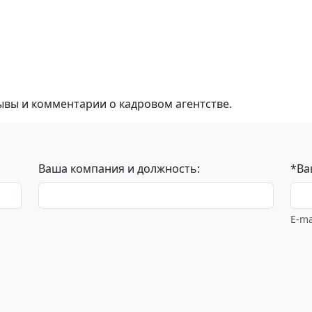
ывы и комментарии о кадровом агентстве.
Ваша компания и должность:
*Ва
E-ma