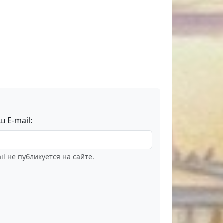
ш E-mail:
il не публикуется на сайте.