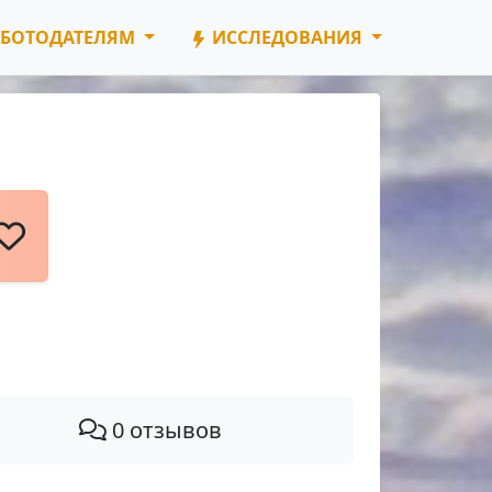
БОТОДАТЕЛЯМ
ИССЛЕДОВАНИЯ
0 отзывов