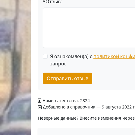
*Отзыв:
Я ознакомлен(а) с
политикой конф
запрос
Отправить отзыв
Номер агентства: 2824
Добавлено в справочник — 9 августа 2022 г
Неверные данные? Внесите изменения чере