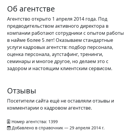
Об агентстве
Агентство открыто 1 апреля 2014 года. Под
предводительством активного директора в
компании работают сотрудники с опытом работы
в найме более 5 лет! Оказываем стандартные
услуги кадровых агентств: подбор персонала,
оценка персонала, аутстафинг, тренинги,
семинары и многое другое, но делаем это с
задором и настоящим клиентским сервисом.
Отзывы
Посетители сайта ещё не оставляли отзывы и
комментарии о кадровом агентстве.
Номер агентства: 1399
Добавлено в справочник — 29 апреля 2014 г.