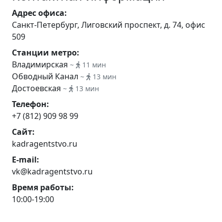
Адрес офиса:
Санкт-Петербург, Лиговский проспект, д. 74, офис
509
Станции метро:
Владимирская
~
11 мин
Обводный Канал
~
13 мин
Достоевская
~
13 мин
Телефон:
+7 (812) 909 98 99
Сайт:
kadragentstvo.ru
E-mail:
vk@kadragentstvo.ru
Время работы:
10:00-19:00