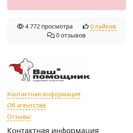
4 772 просмотра
0 лайков
0 отзывов
Контактная информация
Об агентстве
Отзывы
Контактная информация