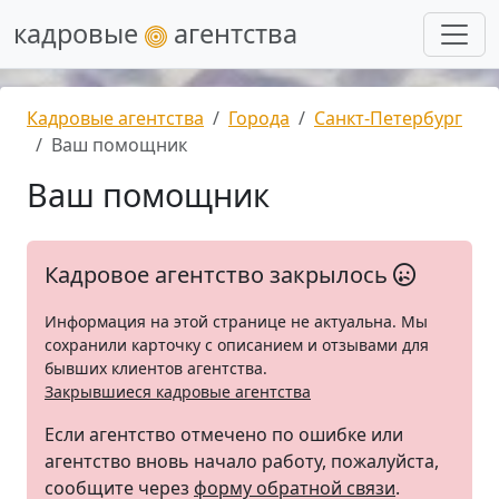
кадровые
агентства
Кадровые агентства
Города
Санкт-Петербург
Ваш помощник
Ваш помощник
Кадровое агентство закрылось
Информация на этой странице не актуальна. Мы
сохранили карточку с описанием и отзывами для
бывших клиентов агентства.
Закрывшиеся кадровые агентства
Если агентство отмечено по ошибке или
агентство вновь начало работу, пожалуйста,
сообщите через
форму обратной связи
.