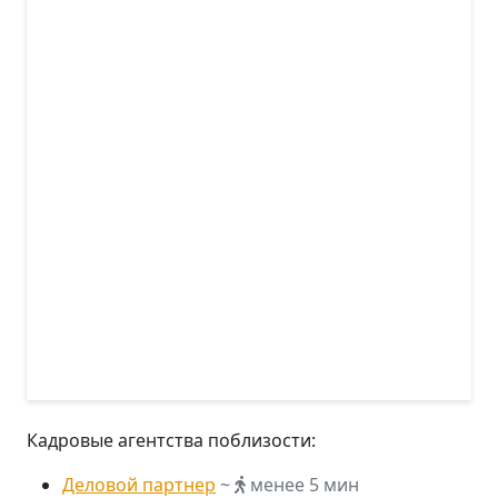
Кадровые агентства поблизости:
Деловой партнер
~
менее 5 мин