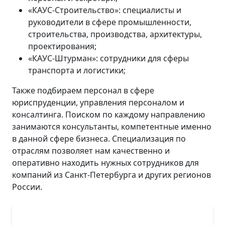
«КАУС-Строительство»: специалисты и
руководители в сфере промышленности,
строительства, производства, архитектуры,
проектирования;
«КАУС-Штурман»: сотрудники для сферы
транспорта и логистики;
Также подбираем персонал в сфере
юриспруденции, управления персоналом и
консалтинга. Поиском по каждому направлению
занимаются консультанты, компетентные именно
в данной сфере бизнеса. Специализация по
отраслям позволяет нам качественно и
оперативно находить нужных сотрудников для
компаний из Санкт-Петербурга и других регионов
России.