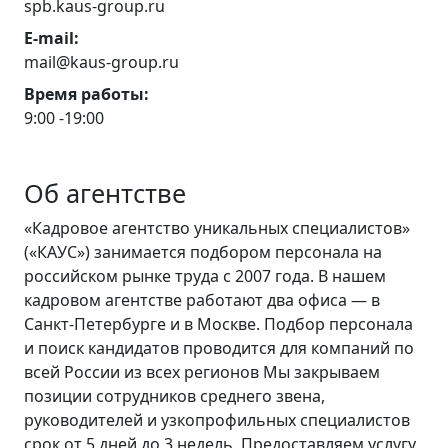
spb.kaus-group.ru
E-mail:
mail@kaus-group.ru
Время работы:
9:00 -19:00
Об агентстве
«Кадровое агентство уникальных специалистов»
(«КАУС») занимается подбором персонала на
российском рынке труда с 2007 года. В нашем
кадровом агентстве работают два офиса — в
Санкт-Петербурге и в Москве. Подбор персонала
и поиск кандидатов проводится для компаний по
всей России из всех регионов Мы закрываем
позиции сотрудников среднего звена,
руководителей и узкопрофильных специалистов
срок от 5 дней до 3 недель. Предоставляем услугу