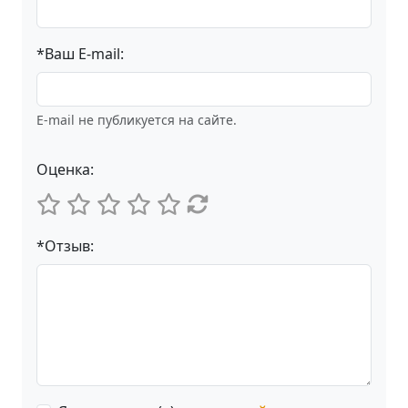
*Ваш E-mail:
E-mail не публикуется на сайте.
Оценка:
*Отзыв: