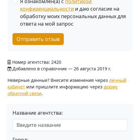
Я ознакомлен(а) с
политикой
конфиденциальности
и даю согласие на
обработку моих персональных данных для
ответа на мой запрос
Отправить отзыв
Номер агентства: 2420
Добавлено в справочник — 26 августа 2019 г.
Неверные данные? Внесите изменения через
личный
кабинет
или пришлите информацию через
форму
обратной связи
.
Название агентства:
Город: