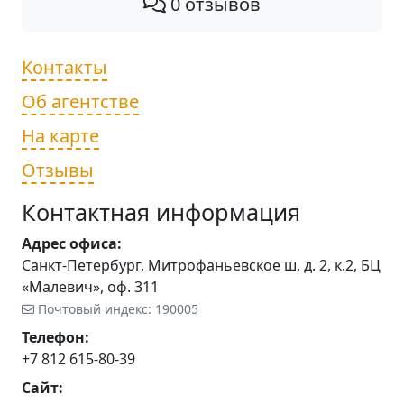
0 отзывов
Контакты
Об агентстве
На карте
Отзывы
Контактная информация
Адрес офиса:
Санкт-Петербург, Митрофаньевское ш, д. 2, к.2, БЦ
«Малевич», оф. 311
Почтовый индекс: 190005
Телефон:
+7 812 615-80-39
Сайт: