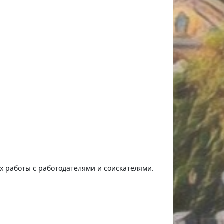
ях работы с работодателями и соискателями.