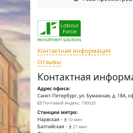
Контактная информация
Отзывы
Контактная информ
Адрес офиса:
Санкт-Петербург, ул. Бумажная, д. 18А, о
Почтовый индекс: 190020
Станции метро:
Нарвская
~
10 мин
Балтийская
~
27 мин