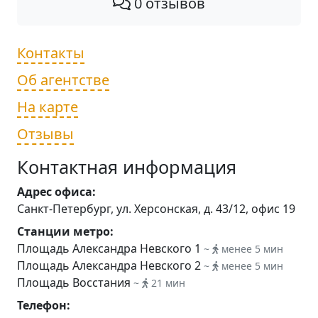
0 отзывов
Контакты
Об агентстве
На карте
Отзывы
Контактная информация
Адрес офиса:
Санкт-Петербург, ул. Херсонская, д. 43/12, офис 19
Станции метро:
Площадь Александра Невского 1
~
менее 5 мин
Площадь Александра Невского 2
~
менее 5 мин
Площадь Восстания
~
21 мин
Телефон: