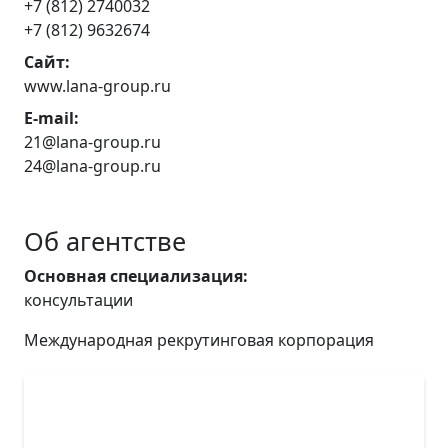
+7 (812) 2740032
+7 (812) 9632674
Сайт:
www.lana-group.ru
E-mail:
21@lana-group.ru
24@lana-group.ru
Об агентстве
Основная специализация:
консультации
Международная рекрутинговая корпорация