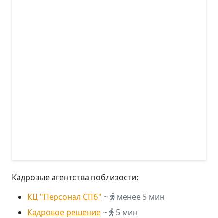
Кадровые агентства поблизости:
КЦ "Персонал СПб"
~
менее 5 мин
Кадровое решение
~
5 мин