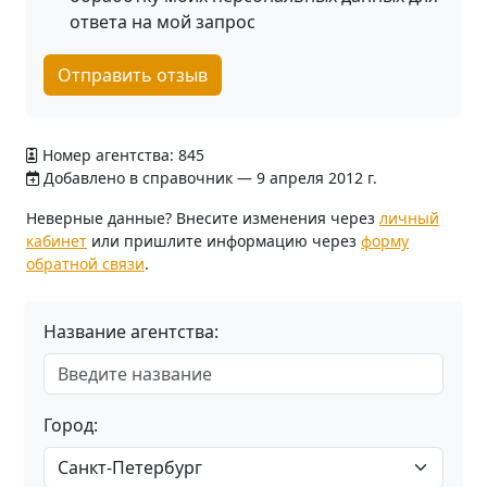
ответа на мой запрос
Отправить отзыв
Номер агентства: 845
Добавлено в справочник — 9 апреля 2012 г.
Неверные данные? Внесите изменения через
личный
кабинет
или пришлите информацию через
форму
обратной связи
.
Название агентства:
Город: