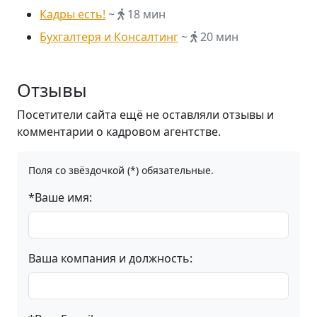
Кадры есть!
~
18 мин
Бухгалтеря и Консалтинг
~
20 мин
Отзывы
Посетители сайта ещё не оставляли отзывы и
комментарии о кадровом агентстве.
Поля со звёздочкой (*) обязательные.
*Ваше имя:
Ваша компания и должность: