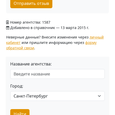
Отправить отзыв
Номер агентства: 1587
Добавлено в справочник — 13 марта 2015 г.
Неверные данные? Внесите изменения через
личный
кабинет
или пришлите информацию через
форму
обратной связи
.
Название агентства:
Город:
Найти