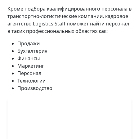
Кроме подбора квалифицированного персонала в
транспортно-логистические компании, кадровое
агентство Logistics Staff поможет найти персонал
в таких профессиональных областях как:
Продажи
Бухгалтерия
Финансы
Маркетинг
Персонал
Технологии
Производство