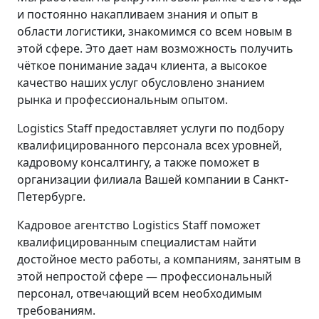
и постоянно накапливаем знания и опыт в
области логистики, знакомимся со всем новым в
этой сфере. Это дает нам возможность получить
чёткое понимание задач клиента, а высокое
качество наших услуг обусловлено знанием
рынка и профессиональным опытом.
Logistics Staff предоставляет услуги по подбору
квалифицированного персонала всех уровней,
кадровому консалтингу, а также поможет в
организации филиала Вашей компании в Санкт-
Петербурге.
Кадровое агентство Logistics Staff поможет
квалифицированным специалистам найти
достойное место работы, а компаниям, занятым в
этой непростой сфере — профессиональный
персонал, отвечающий всем необходимым
требованиям.