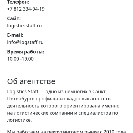
Телефон:
+7 812 334-94-19
Сайт:
logisticsstaff.ru
E-mail:
info@logstaff.ru
Время работы:
10.00 -19.00
Об агентстве
Logistics Staff — одно из немногих в Санкт-
Петербурге профильных кадровых агентств,
деятельность которого ориентирована именно
на логистические компании и специалистов по
логистике.
Мы работаем на рекрутинговом рынке с 2010 года