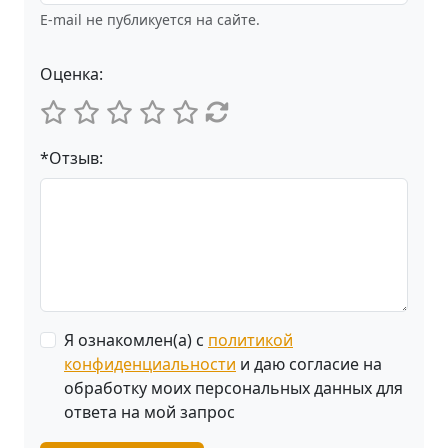
E-mail не публикуется на сайте.
Оценка:
*Отзыв:
Я ознакомлен(а) с
политикой
конфиденциальности
и даю согласие на
обработку моих персональных данных для
ответа на мой запрос