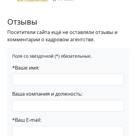
Отзывы
Посетители сайта ещё не оставляли отзывы и
комментарии о кадровом агентстве.
Поля со звёздочкой (*) обязательные.
*Ваше имя:
Ваша компания и должность:
*Ваш E-mail: