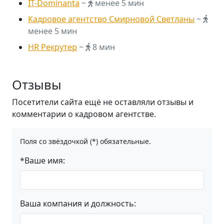
IT-Dominanta
~
менее 5 мин
Кадровое агентство Смирновой Светланы
~
менее 5 мин
HR Рекрутер
~
8 мин
Отзывы
Посетители сайта ещё не оставляли отзывы и
комментарии о кадровом агентстве.
Поля со звёздочкой (*) обязательные.
*Ваше имя:
Ваша компания и должность: