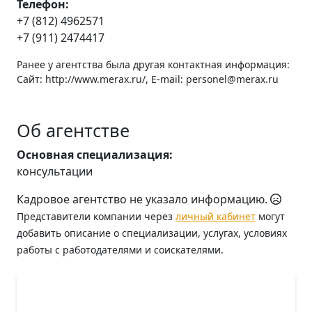
Телефон:
+7 (812) 4962571
+7 (911) 2474417
Ранее у агентства была другая контактная информация:
Сайт: http://www.merax.ru/, E-mail: personel@merax.ru
Об агентстве
Основная специализация:
консультации
Кадровое агентство не указало информацию.
Представители компании через
личный кабинет
могут
добавить описание о специализации, услугах, условиях
работы с работодателями и соискателями.