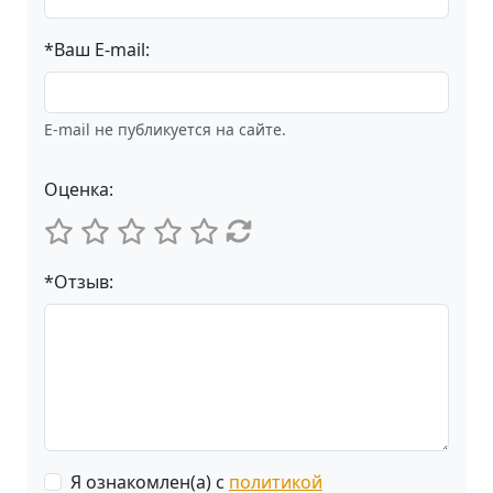
*Ваш E-mail:
E-mail не публикуется на сайте.
Оценка:
*Отзыв:
Я ознакомлен(а) с
политикой