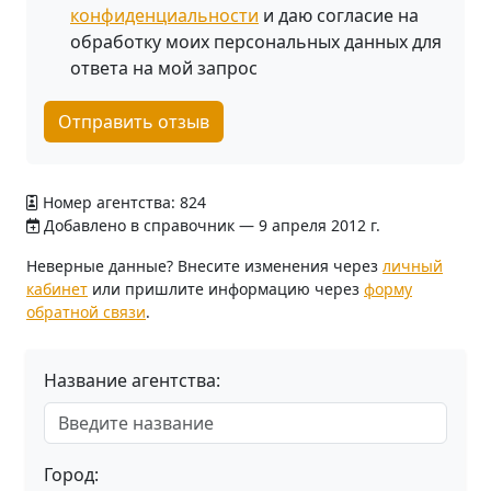
конфиденциальности
и даю согласие на
обработку моих персональных данных для
ответа на мой запрос
Отправить отзыв
Номер агентства: 824
Добавлено в справочник — 9 апреля 2012 г.
Неверные данные? Внесите изменения через
личный
кабинет
или пришлите информацию через
форму
обратной связи
.
Название агентства:
Город: