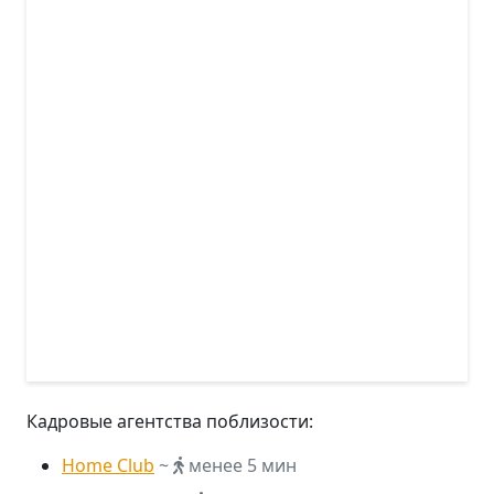
Кадровые агентства поблизости:
Home Club
~
менее 5 мин