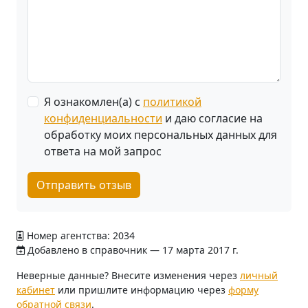
Я ознакомлен(а) с
политикой
конфиденциальности
и даю согласие на
обработку моих персональных данных для
ответа на мой запрос
Отправить отзыв
Номер агентства: 2034
Добавлено в справочник — 17 марта 2017 г.
Неверные данные? Внесите изменения через
личный
кабинет
или пришлите информацию через
форму
обратной связи
.