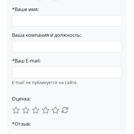
*Ваше имя:
Ваша компания и должность:
*Ваш E-mail:
E-mail не публикуется на сайте.
Оценка:
*Отзыв: