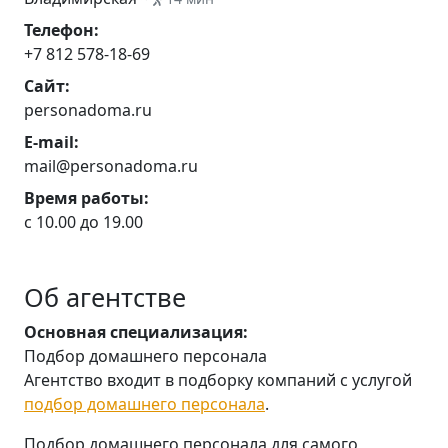
Телефон:
+7 812 578-18-69
Сайт:
personadoma.ru
E-mail:
mail@personadoma.ru
Время работы:
c 10.00 до 19.00
Об агентстве
Основная специализация:
Подбор домашнего персонала
Агентство входит в подборку компаний с услугой
подбор домашнего персонала
.
Подбор домашнего персонала для самого