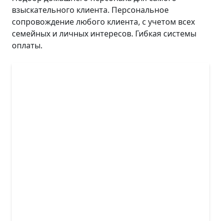
взыскательного клиента. Персональное
сопровождение любого клиента, с учетом всех
семейных и личных интересов. Гибкая системы
оплаты.