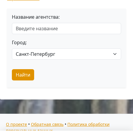
Название агентства:
Город:
Найти
О проекте
•
Обратная связь
•
Политика обработки
персональных данных