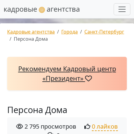
кадровые
агентства
Кадровые агентства
Города
Санкт-Петербург
Персона Дома
Рекомендуем Кадровый центр
«Президент»
Персона Дома
2 795 просмотров
0 лайков