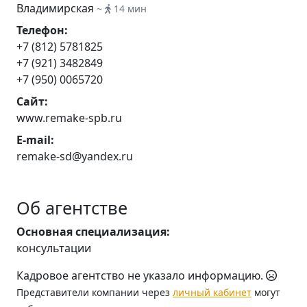
Владимирская
~
14 мин
Телефон:
+7 (812) 5781825
+7 (921) 3482849
+7 (950) 0065720
Сайт:
www.remake-spb.ru
E-mail:
remake-sd@yandex.ru
Об агентстве
Основная специализация:
консультации
Кадровое агентство не указало информацию.
Представители компании через
личный кабинет
могут