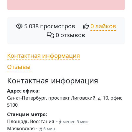
5 038 просмотров
0 лайков
0 отзывов
Контактная информация
Отзывы
Контактная информация
Адрес офиса:
Санкт-Петербург, проспект Лиговский, д. 10, офис
5100
Станции метро:
Площадь Восстания
~
менее 5 мин
Маяковская
~
6 мин