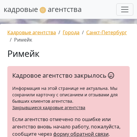
кадровые
агентства
Кадровые агентства
Города
Санкт-Петербург
Римейк
Римейк
Кадровое агентство закрылось
Информация на этой странице не актуальна. Мы
сохранили карточку с описанием и отзывами для
бывших клиентов агентства.
Закрывшиеся кадровые агентства
Если агентство отмечено по ошибке или
агентство вновь начало работу, пожалуйста,
сообщите через
форму обратной связи
.