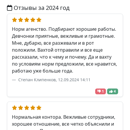
Отзывы за 2024 год
Норм агенство. Подбирают хорошие работы.
Девчонки приятные, вежливые и грамотные.
Мне, дубарю, все разжевали и в рот
положили. Вахтой отправили и все еще
рассказали, что к чему и почему. Да и вахту
по условиям норм предложили, все нравится,
работаю уже больше года.
Степан Клипенков, 12.09.2024 14:11
1
4
Нормальная контора. Вежливые сотрудники,
хорошее отношение, все четко объяснили и