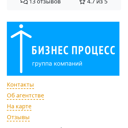
13 отзывов
4.7 из 5
Контакты
Об агентстве
На карте
Отзывы