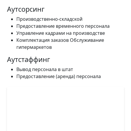
Аутсорсинг
Производственно-складской
Предоставление временного персонала
Управление кадрами на производстве
Комплектация заказов Обслуживание
гипермаркетов
Аутстаффинг
Вывод персонала в штат
Предоставление (аренда) персонала