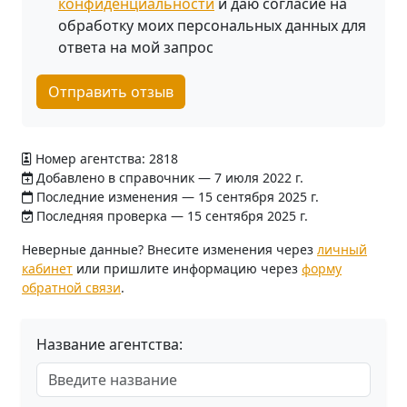
конфиденциальности
и даю согласие на
обработку моих персональных данных для
ответа на мой запрос
Отправить отзыв
Номер агентства: 2818
Добавлено в справочник — 7 июля 2022 г.
Последние изменения — 15 сентября 2025 г.
Последняя проверка — 15 сентября 2025 г.
Неверные данные? Внесите изменения через
личный
кабинет
или пришлите информацию через
форму
обратной связи
.
Название агентства: