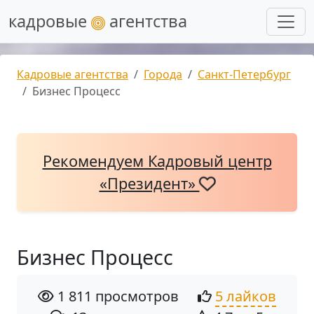
кадровые
агентства
Кадровые агентства
Города
Санкт-Петербург
Бизнес Процесс
Рекомендуем Кадровый центр
«Президент»
Бизнес Процесс
1 811 просмотров
5 лайков