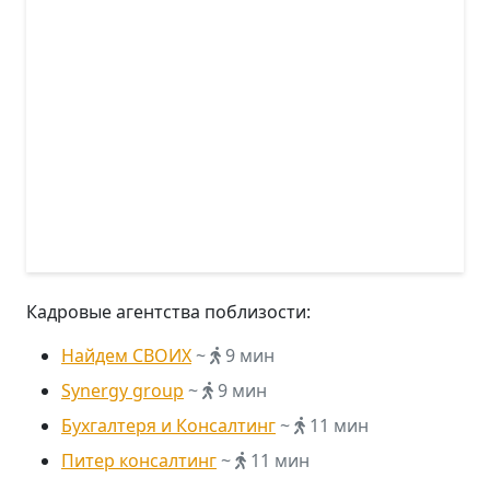
Кадровые агентства поблизости:
Найдем СВОИХ
~
9 мин
Synergy group
~
9 мин
Бухгалтеря и Консалтинг
~
11 мин
Питер консалтинг
~
11 мин