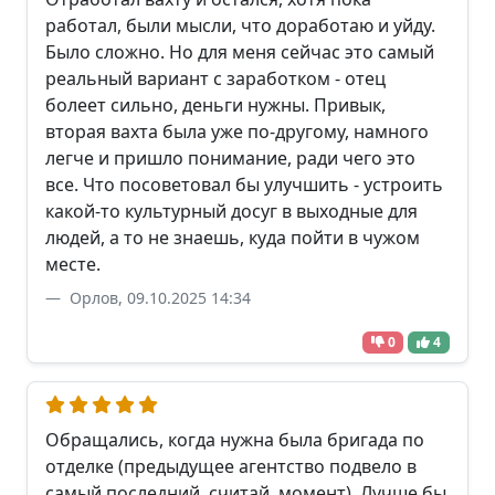
работал, были мысли, что доработаю и уйду.
Было сложно. Но для меня сейчас это самый
реальный вариант с заработком - отец
болеет сильно, деньги нужны. Привык,
вторая вахта была уже по-другому, намного
легче и пришло понимание, ради чего это
все. Что посоветовал бы улучшить - устроить
какой-то культурный досуг в выходные для
людей, а то не знаешь, куда пойти в чужом
месте.
Орлов, 09.10.2025 14:34
0
4
Обращались, когда нужна была бригада по
отделке (предыдущее агентство подвело в
самый последний, считай, момент). Лучше бы