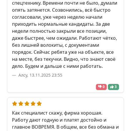
спецтехнику. Времени почти не было, думали
опять затянется. Созвонились, всё быстро
согласовали, уже через неделю начали
приходить нормальные кандидаты. За две
недели полностью закрыли все позиции,
даже быстрее, чем ожидали. Работают чётко,
без лишней волокиты, с документами
порядок. Сейчас ребята уже на объекте, все
на месте, без текучки. Видно, что знают своё
дело. Будем и дальше с ними работать.
Алсу, 13.11.2025 23:55
0
3
Как специалист скажу, фирма хорошая.
Работу дают годную и платят достойно и
главное ВОВРЕМЯ. В общем, все без обмана и