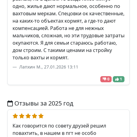
одно, жилье дают нормальное, особенно по
вахтовым меркам. Спецовки ок качественные,
на каких-то объектах кормят, а где-то дают
компенсацией. Работа не для нежных
мальчиков, сложная, но эти трудовые затраты
окупаются. Я для семьи стараюсь работаю,
дом строим. С такими ценами на стройку
только вахты и кормят.
Лапхин М., 27.01.2026 13:11
0
1
Отзывы за 2025 год
Как говорится по совету друзей решил
повахтить, в нашем в пгт не особо