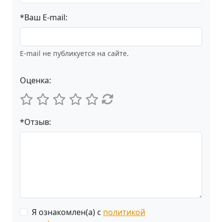
*Ваш E-mail:
E-mail не публикуется на сайте.
Оценка:
*Отзыв:
Я ознакомлен(а) с
политикой