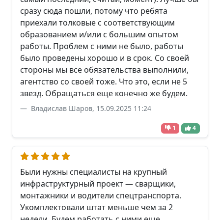
сразу сюда пошли, потому что ребята
приехали толковые с соответствующим
образованием и/или с большим опытом
работы. Проблем с ними не было, работы
было проведены хорошо и в срок. Со своей
стороны мы все обязательства выполнили,
агентство со своей тоже. Что это, если не 5
звезд. Обращаться еще конечно же будем.
Владислав Шаров, 15.09.2025 11:24
1
4
Были нужны специалисты на крупный
инфраструктурный проект — сварщики,
монтажники и водители спецтранспорта.
Укомплектовали штат меньше чем за 2
недели. Будем работать с ними еще.