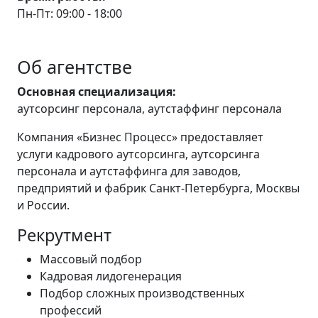
Пн-Пт: 09:00 - 18:00
Об агентстве
Основная специализация:
аутсорсинг персонала, аутстаффинг персонала
Компания «Бизнес Процесс» предоставляет
услуги кадрового аутсорсинга, аутсорсинга
персонала и аутстаффинга для заводов,
предприятий и фабрик Санкт-Петербурга, Москвы
и России.
Рекрутмент
Массовый подбор
Кадровая лидогенерация
Подбор сложных производственных
профессий