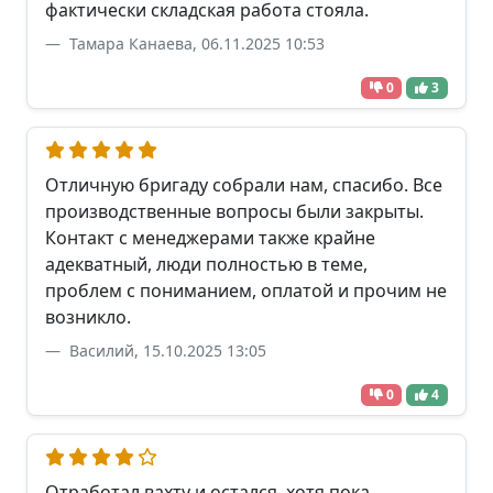
фактически складская работа стояла.
Тамара Канаева, 06.11.2025 10:53
0
3
Отличную бригаду собрали нам, спасибо. Все
производственные вопросы были закрыты.
Контакт с менеджерами также крайне
адекватный, люди полностью в теме,
проблем с пониманием, оплатой и прочим не
возникло.
Василий, 15.10.2025 13:05
0
4
Отработал вахту и остался, хотя пока