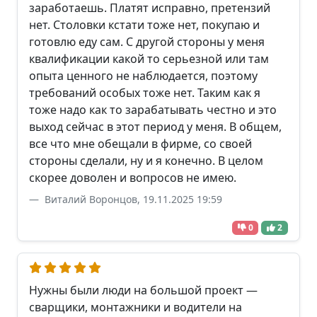
заработаешь. Платят исправно, претензий
нет. Столовки кстати тоже нет, покупаю и
готовлю еду сам. С другой стороны у меня
квалификации какой то серьезной или там
опыта ценного не наблюдается, поэтому
требований особых тоже нет. Таким как я
тоже надо как то зарабатывать честно и это
выход сейчас в этот период у меня. В общем,
все что мне обещали в фирме, со своей
стороны сделали, ну и я конечно. В целом
скорее доволен и вопросов не имею.
Виталий Воронцов, 19.11.2025 19:59
0
2
Нужны были люди на большой проект —
сварщики, монтажники и водители на