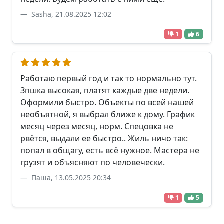
Sasha, 21.08.2025 12:02
1
6
Работаю первый год и так то нормально тут.
Зпшка высокая, платят каждые две недели.
Оформили быстро. Объекты по всей нашей
необъятной, я выбрал ближе к дому. График
месяц через месяц, норм. Спецовка не
рвётся, выдали ее быстро.. Жиль ничо так:
попал в общагу, есть всё нужное. Мастера не
грузят и объясняют по человечески.
Паша, 13.05.2025 20:34
1
5