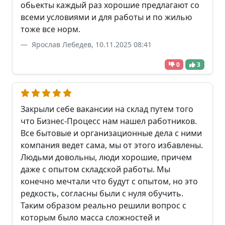
обьекты каждый раз хорошие предлагают со
всеми условиями и для работы и по жилью
тоже все норм.
Ярослав Лебедев, 10.11.2025 08:41
0
3
Закрыли себе вакансии на склад путем того
что Бизнес-Процесс нам нашел работников.
Все бытовые и организационные дела с ними
компания ведет сама, мы от этого избавлены.
Людьми довольны, люди хорошие, причем
даже с опытом складской работы. Мы
конечно мечтали что будут с опытом, но это
редкость, согласны были с нуля обучить.
Таким образом реально решили вопрос с
которым было масса сложностей и