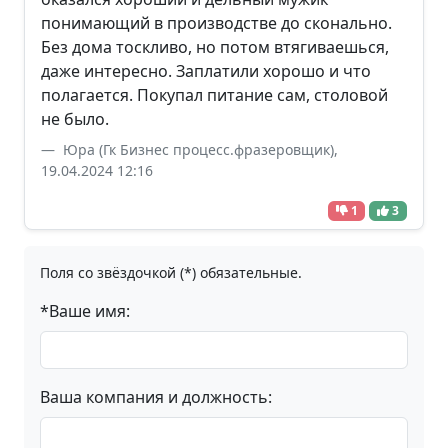
понимающий в производстве до сконально.
Без дома тоскливо, но потом втягиваешься,
даже интересно. Заплатили хорошо и что
полагается. Покупал питание сам, столовой
не было.
Юра (Гк Бизнес процесс.фразеровщик),
19.04.2024 12:16
1
3
Поля со звёздочкой (*) обязательные.
*Ваше имя:
Ваша компания и должность: