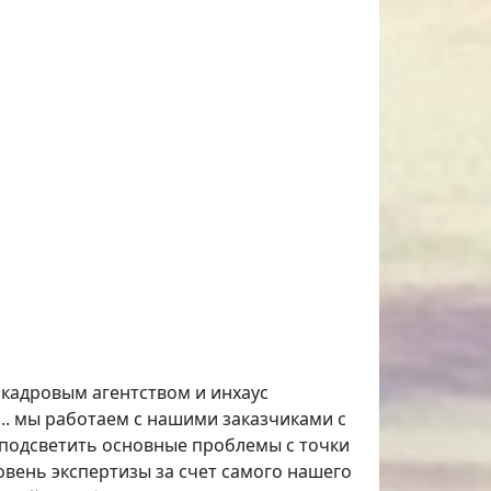
кадровым агентством и инхаус
... мы работаем с нашими заказчиками с
о подсветить основные проблемы с точки
ровень экспертизы за счет самого нашего