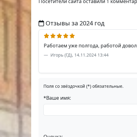
Посетители сайта оставили 1 коммента
Отзывы за 2024 год
Работаем уже полгода, работой довол
Игорь (ГД), 14.11.2024 13:44
Поля со звёздочкой (*) обязательные.
*Ваше имя:
Оценка: