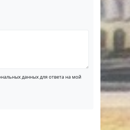
ональных данных для ответа на мой