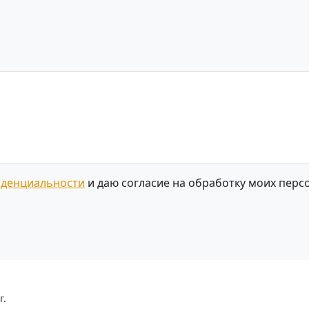
иденциальности
и даю согласие на обработку моих перс
г.