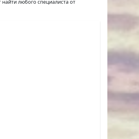
т найти любого специалиста от