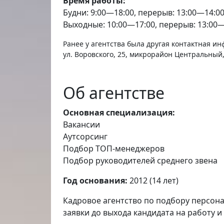
Время работы:
Будни: 9:00—18:00, перерыв: 13:00—14:0
Выходные: 10:00—17:00, перерыв: 13:00
Ранее у агентства была другая контактная и
ул. Воровского, 25, микрорайон Центральный
Об агентстве
Основная специализация:
Вакансии
Аутсорсинг
Подбор ТОП-менеджеров
Подбор руководителей среднего звена
Год основания:
2012 (14 лет)
Кадровое агентство по подбору персон
заявки до выхода кандидата на работу 