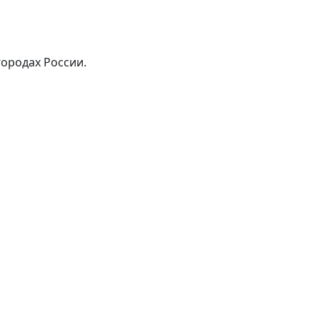
городах России.