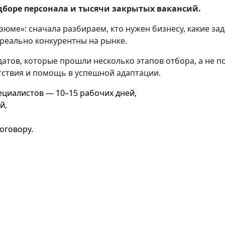
одборе персонала и тысячи закрытых вакансий.
ме»: сначала разбираем, кто нужен бизнесу, какие зад
 реально конкурентны на рынке.
атов, которые прошли несколько этапов отбора, а не по
тствия и помощь в успешной адаптации.
ециалистов — 10–15 рабочих дней,
й,
оговору.