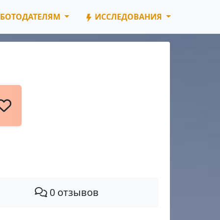
БОТОДАТЕЛЯМ
ИССЛЕДОВАНИЯ
0 отзывов