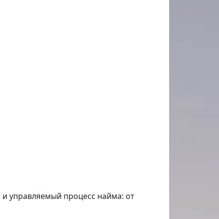
 и управляемый процесс найма: от