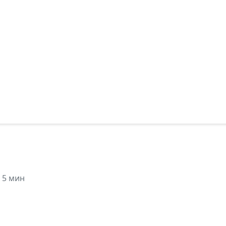
 5 мин