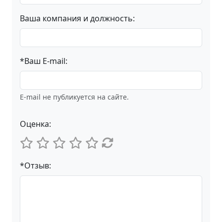
Ваша компания и должность:
*Ваш E-mail:
E-mail не публикуется на сайте.
Оценка:
*Отзыв: