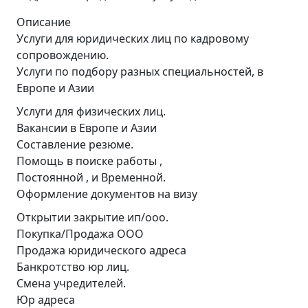
Описание
Услуги для юридических лиц по кадровому
сопровождению.
Услуги по подбору разных специальностей, в
Европе и Азии
Услуги для физических лиц.
Вакансии в Европе и Азии
Составление резюме.
Помощь в поиске работы ,
Постоянной , и Временной.
Оформление документов на визу
Открытии закрытие ип/ооо.
Покупка/Продажа ООО
Продажа юридического адреса
Банкротство юр лиц.
Смена учредителей.
Юр адреса