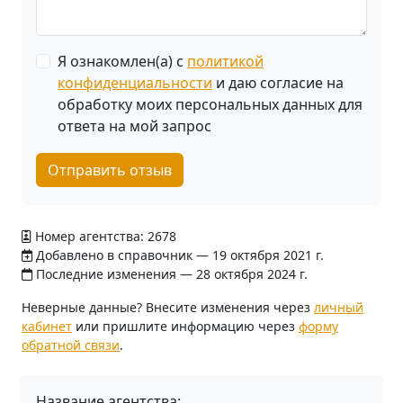
Я ознакомлен(а) с
политикой
конфиденциальности
и даю согласие на
обработку моих персональных данных для
ответа на мой запрос
Отправить отзыв
Номер агентства: 2678
Добавлено в справочник — 19 октября 2021 г.
Последние изменения — 28 октября 2024 г.
Неверные данные? Внесите изменения через
личный
кабинет
или пришлите информацию через
форму
обратной связи
.
Название агентства: