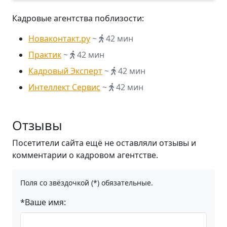
Кадровые агентства поблизости:
Новаконтакт.ру
~
42 мин
Практик
~
42 мин
Кадровый Эксперт
~
42 мин
Интеллект Сервис
~
42 мин
Отзывы
Посетители сайта ещё не оставляли отзывы и
комментарии о кадровом агентстве.
Поля со звёздочкой (*) обязательные.
*Ваше имя: