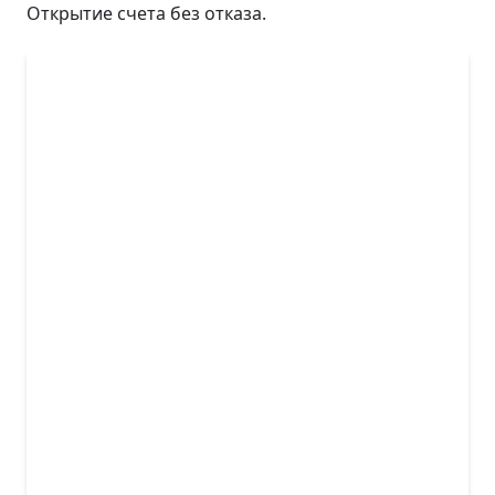
Открытие счета без отказа.