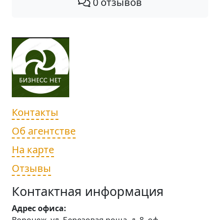
0 отзывов
Контакты
Об агентстве
На карте
Отзывы
Контактная информация
Адрес офиса: