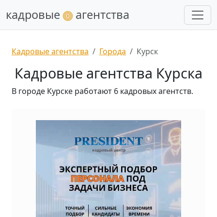
кадровые
агентства
Кадровые агентства
Города
Курск
Кадровые агентства Курска
В городе Курске работают 6 кадровых агентств.