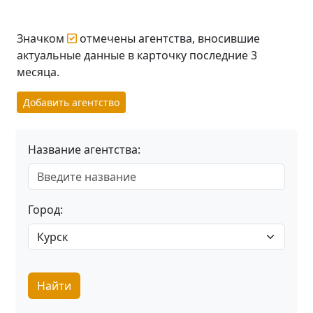
Значком
отмечены агентства, вносившие
актуальные данные в карточку последние 3
месяца.
Добавить агентство
Название агентства:
Город:
Найти