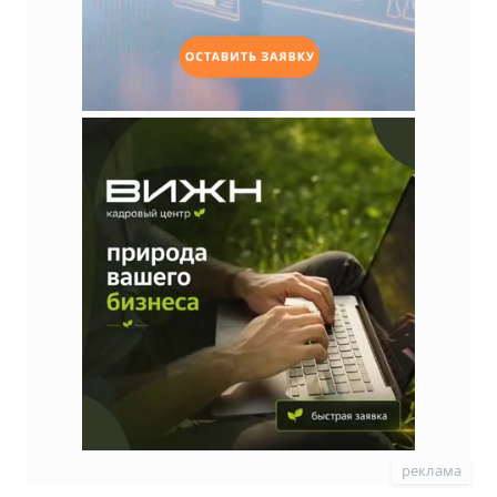
реклама