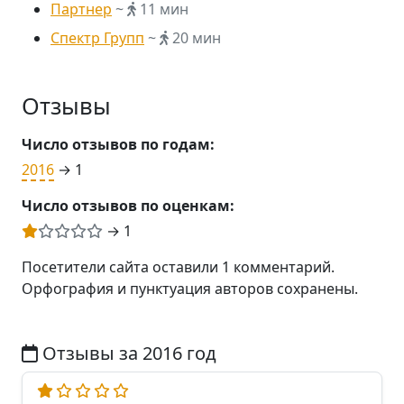
Партнер
~
11 мин
Спектр Групп
~
20 мин
Отзывы
Число отзывов по годам:
2016
→ 1
Число отзывов по оценкам:
→ 1
Посетители сайта оставили 1 комментарий.
Орфография и пунктуация авторов сохранены.
Отзывы за 2016 год