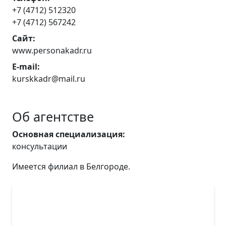
+7 (4712) 512320
+7 (4712) 567242
Сайт:
www.personakadr.ru
E-mail:
kurskkadr@mail.ru
Об агентстве
Основная специализация:
консультации
Имеется филиал в Белгороде.