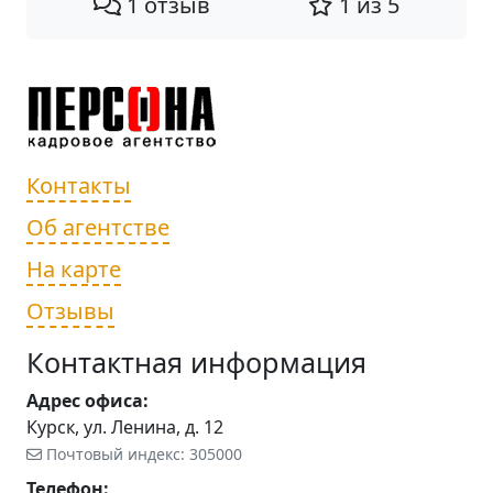
1 отзыв
1 из 5
Контакты
Об агентстве
На карте
Отзывы
Контактная информация
Адрес офиса:
Курск, ул. Ленина, д. 12
Почтовый индекс: 305000
Телефон: