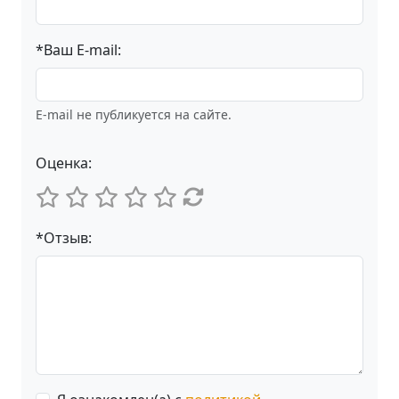
*Ваш E-mail:
E-mail не публикуется на сайте.
Оценка:
*Отзыв: