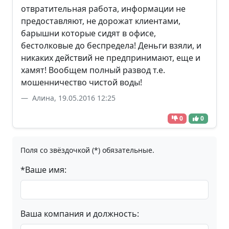
отвратительная работа, информации не
предоставляют, не дорожат клиентами,
барышни которые сидят в офисе,
бестолковые до беспредела! Деньги взяли, и
никаких действий не предпринимают, еще и
хамят! Вообщем полный развод т.е.
мошенничество чистой воды!
Алина, 19.05.2016 12:25
0
0
Поля со звёздочкой (*) обязательные.
*Ваше имя:
Ваша компания и должность: