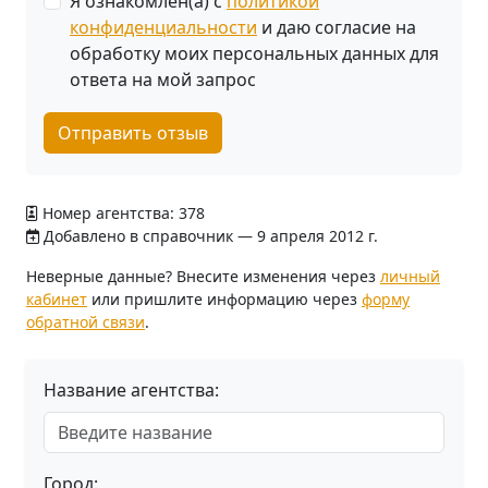
Я ознакомлен(а) с
политикой
конфиденциальности
и даю согласие на
обработку моих персональных данных для
ответа на мой запрос
Отправить отзыв
Номер агентства: 378
Добавлено в справочник — 9 апреля 2012 г.
Неверные данные? Внесите изменения через
личный
кабинет
или пришлите информацию через
форму
обратной связи
.
Название агентства:
Город: