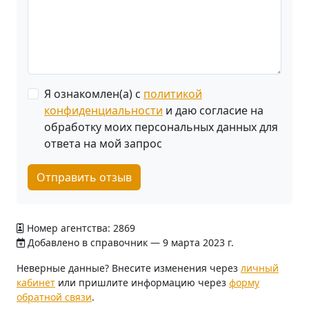
Я ознакомлен(а) с
политикой
конфиденциальности
и даю согласие на
обработку моих персональных данных для
ответа на мой запрос
Отправить отзыв
Номер агентства: 2869
Добавлено в справочник — 9 марта 2023 г.
Неверные данные? Внесите изменения через
личный
кабинет
или пришлите информацию через
форму
обратной связи
.