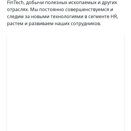
FinTech, добычи полезных ископаемых и других
отраслях. Мы постоянно совершенствуемся и
следим за новыми технологиями в сегменте HR,
растем и развиваем наших сотрудников.