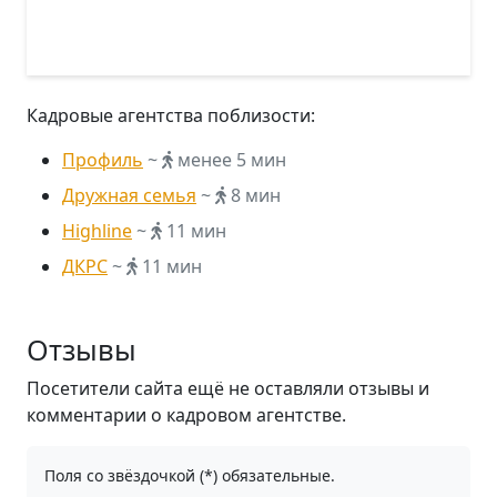
Кадровые агентства поблизости:
Профиль
~
менее 5 мин
Дружная семья
~
8 мин
Highline
~
11 мин
ДКРС
~
11 мин
Отзывы
Посетители сайта ещё не оставляли отзывы и
комментарии о кадровом агентстве.
Поля со звёздочкой (*) обязательные.