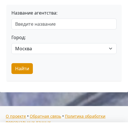
Название агентства:
Город:
Найти
О проекте
•
Обратная связь
•
Политика обработки
персональных данных