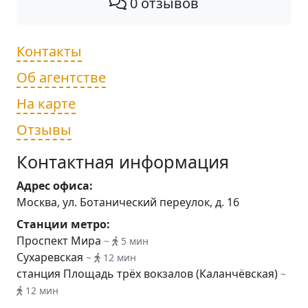
0 отзывов
Контакты
Об агентстве
На карте
Отзывы
Контактная информация
Адрес офиса:
Москва, ул. Ботанический переулок, д. 16
Станции метро:
Проспект Мира
~
5 мин
Сухаревская
~
12 мин
станция Площадь трёх вокзалов (Каланчёвская)
~
12 мин