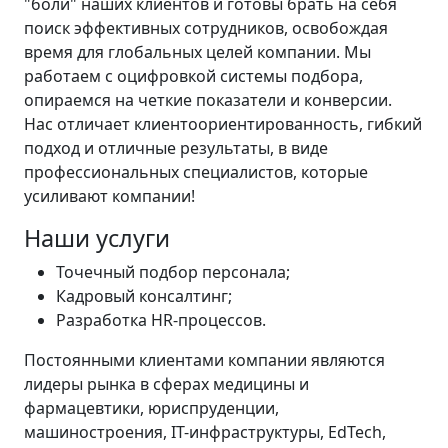
"боли" наших клиентов и готовы брать на себя
поиск эффективных сотрудников, освобождая
время для глобальных целей компании. Мы
работаем с оцифровкой системы подбора,
опираемся на четкие показатели и конверсии.
Нас отличает клиентоориентированность, гибкий
подход и отличные результаты, в виде
профессиональных специалистов, которые
усиливают компании!
Наши услуги
Точечный подбор персонала;
Кадровый консалтинг;
Разработка HR-процессов.
Постоянными клиентами компании являются
лидеры рынка в сферах медицины и
фармацевтики, юриспруденции,
машиностроения, IT-инфраструктуры, EdTech,