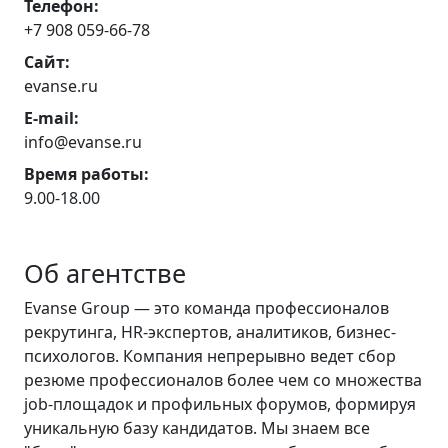
Телефон:
+7 908 059-66-78
Сайт:
evanse.ru
E-mail:
info@evanse.ru
Время работы:
9.00-18.00
Об агентстве
Evanse Group — это команда профессионалов
рекрутинга, HR-экспертов, аналитиков, бизнес-
психологов. Компания непрерывно ведет сбор
резюме профессионалов более чем со множества
job-площадок и профильных форумов, формируя
уникальную базу кандидатов. Мы знаем все