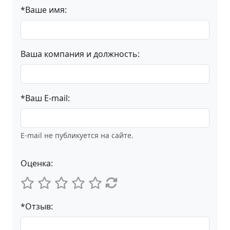
*Ваше имя:
Ваша компания и должность:
*Ваш E-mail:
E-mail не публикуется на сайте.
Оценка:
*Отзыв: