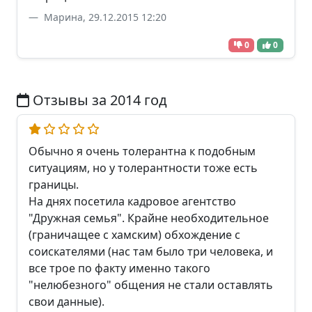
Марина, 29.12.2015 12:20
0
0
Отзывы за 2014 год
Обычно я очень толерантна к подобным
ситуациям, но у толерантности тоже есть
границы.
На днях посетила кадровое агентство
"Дружная семья". Крайне необходительное
(граничащее с хамским) обхождение с
соискателями (нас там было три человека, и
все трое по факту именно такого
"нелюбезного" общения не стали оставлять
свои данные).