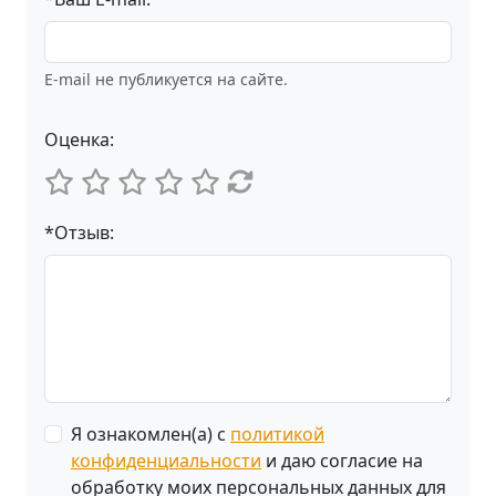
E-mail не публикуется на сайте.
Оценка:
*Отзыв:
Я ознакомлен(а) с
политикой
конфиденциальности
и даю согласие на
обработку моих персональных данных для