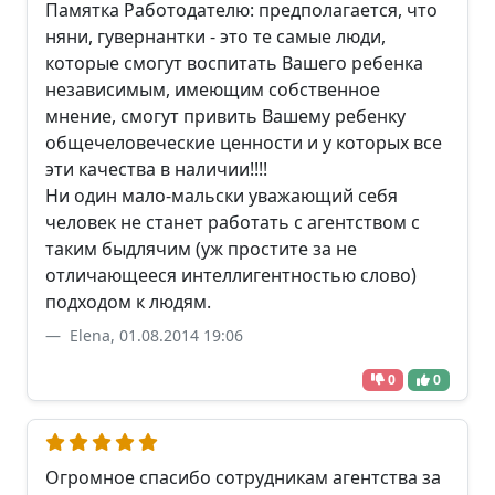
Памятка Работодателю: предполагается, что
няни, гувернантки - это те самые люди,
которые смогут воспитать Вашего ребенка
независимым, имеющим собственное
мнение, смогут привить Вашему ребенку
общечеловеческие ценности и у которых все
эти качества в наличии!!!!
Ни один мало-мальски уважающий себя
человек не станет работать с агентством с
таким быдлячим (уж простите за не
отличающееся интеллигентностью слово)
подходом к людям.
Elena, 01.08.2014 19:06
0
0
Огромное спасибо сотрудникам агентства за