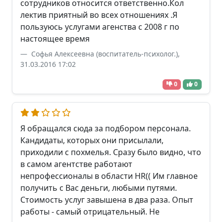
сотрудников относится ответственно.Кол
лектив приятный во всех отношениях .Я
пользуюсь услугами агенства с 2008 г по
настоящее время
Софья Алексеевна (воспитатель-психолог.),
31.03.2016 17:02
0
0
Я обращался сюда за подбором персонала.
Кандидаты, которых они присылали,
приходили с похмелья. Сразу было видно, что
в самом агентстве работают
непрофессионалы в области HR(( Им главное
получить с Вас деньги, любыми путями.
Стоимость услуг завышена в два раза. Опыт
работы - самый отрицательный. Не