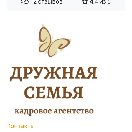
12 отзывов
4.4 из 5
Контакты