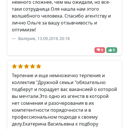
немного сложнее, чем мы ожидали, но все-
таки сотрудница Оля нашла нам этого
волшебного человека. Спасибо агентству и
лично Ольге за вашу отзывчивость и
оптимизм!
Валерия, 13.09.2016 20:18
0
0
Терпение и еще немножечко терпения и
коллектив "Дружной семьи "обязательно
подберут и порадует вас вакансией о которой
вы мечтали.Это одно из агенств в которой
нет сомнения и разочерования в их
компетентности порядочности и в
профессиональном подходе к своему
делу.Екатерина Васильевна к подбору