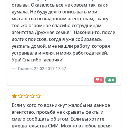
отзывы. Оказалось все не совсем так, как я
думала. Не буду долго описывать мои
мытарства по кадровым агентствам, скажу
только огромное спасибо сотрудницам
агентства Дружная семья". Наконец-то, после
долгих поисков, когда я уже собиралась
уезжать домой, мне нашли работу, которая
устраивала и меня, и моих работодателей.
Ура! Спасибо, девочки!
Галина, 22.02.2017 17:57
0
0
Если у кого то возникнут жалобы на данное
агентство, просьба не скрывать факты и
смело сообщать об этом. Если вы хотите
вмешательства СМИ. Можно в любое время