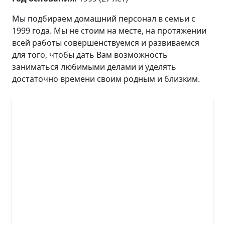
Мы подбираем домашний персонал в семьи с
1999 года. Мы не стоим на месте, на протяжении
всей работы совершенствуемся и развиваемся
для того, чтобы дать Вам возможность
заниматься любимыми делами и уделять
достаточно времени своим родным и близким.