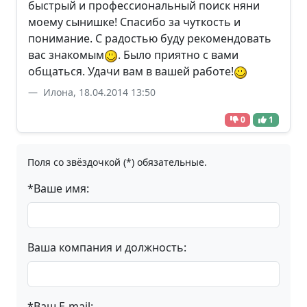
быстрый и профессиональный поиск няни
моему сынишке! Спасибо за чуткость и
понимание. С радостью буду рекомендовать
вас знакомым
. Было приятно с вами
общаться. Удачи вам в вашей работе!
Илона, 18.04.2014 13:50
0
1
Поля со звёздочкой (*) обязательные.
*Ваше имя:
Ваша компания и должность:
*Ваш E-mail: