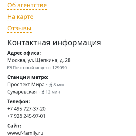
Об агентстве
На карте
Отзывы
Контактная информация
Адрес офиса:
Москва, ул. Щепкина, д. 28
Почтовый индекс: 129090
Станции метро:
Проспект Мира
~
8 мин
Сухаревская
~
12 мин
Телефон:
+7 495 727-37-20
+7 926 245-97-01
Сайт:
www.f-family.ru