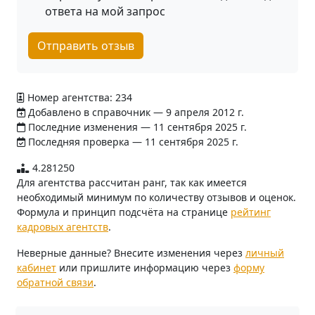
ответа на мой запрос
Отправить отзыв
Номер агентства: 234
Добавлено в справочник — 9 апреля 2012 г.
Последние изменения — 11 сентября 2025 г.
Последняя проверка — 11 сентября 2025 г.
4.281250
Для агентства рассчитан ранг, так как имеется
необходимый минимум по количеству отзывов и оценок.
Формула и принцип подсчёта на странице
рейтинг
кадровых агентств
.
Неверные данные? Внесите изменения через
личный
кабинет
или пришлите информацию через
форму
обратной связи
.