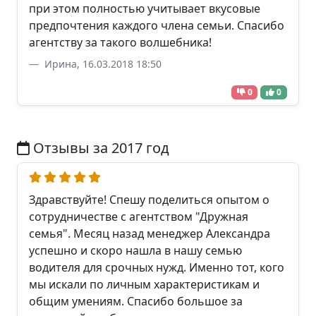
при этом полностью учитывает вкусовые
предпочтения каждого члена семьи. Спасибо
агентству за такого волшебника!
Ирина, 16.03.2018 18:50
0
0
Отзывы за 2017 год
Здравствуйте! Спешу поделиться опытом о
сотрудничестве с агентством "Дружная
семья". Месяц назад менеджер Александра
успешно и скоро нашла в нашу семью
водителя для срочных нужд. Именно тот, кого
мы искали по личным характеристикам и
общим умениям. Спасибо большое за