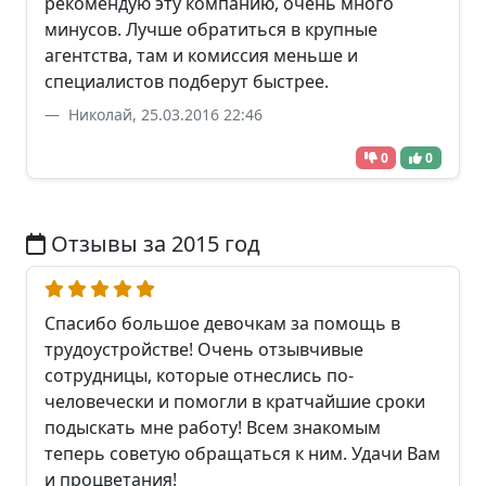
рекомендую эту компанию, очень много
минусов. Лучше обратиться в крупные
агентства, там и комиссия меньше и
специалистов подберут быстрее.
Николай, 25.03.2016 22:46
0
0
Отзывы за 2015 год
Спасибо большое девочкам за помощь в
трудоустройстве! Очень отзывчивые
сотрудницы, которые отнеслись по-
человечески и помогли в кратчайшие сроки
подыскать мне работу! Всем знакомым
теперь советую обращаться к ним. Удачи Вам
и процветания!