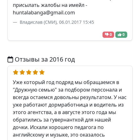
присылать жалобы на имейл -
huntalabanga@gmail.com
Владислав (СМИ), 06.01.2017 15:45
0
0
Отзывы за 2016 год
Уже который год подряд мы обращаемся в
"Дружную семью" за подбором персонала и
всегда остаемся довольны результатом. У нас
уже работают дормработница и водитель из
этого агентства, а в августе этого года мы
обратились за гувернанткой для нашей
дочки. Искали хорошего педагога по
английскому и музыке, это оказалось