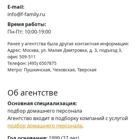
E-mail:
info@f-family.ru
Время работы:
Пн-Пт: 10:00-19:00
Ранее у агентства была другая контактная информация:
Адрес: Москва, ул. Малая Дмитровка, д. 3, подъезд 3,
офис 509-511
Телефон: (495) 6507875
Метро: Пушкинская, Чеховская, Тверская
Об агентстве
Основная специализация:
подбор домашнего персонала
Агентство входит в подборку компаний с услугой
подбор домашнего персонала
.
Год основания:
1999 (27 лет)