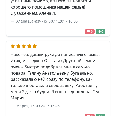
успешный подбор, а также, за нового и
хорошего помощника нашей семье!
С уважением, Алёна Л.
Алёна (Заказчик), 30.11.2017 16:06
0
0
Наконец, дошли руки до написания отзыва.
Итак, менеджер Ольга из Дружной семьи
очень быстро подобрала мне в семью
повара, Галину Анатольевну. Буквально,
рассказала о ней сразу по телефону, как
только я оставила свою заявку. Работает у
меня 2 дня в будни. Я вполне довольна. С ув.
Мария
Мария, 15.09.2017 16:46